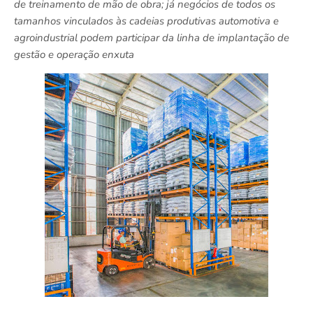
de treinamento de mão de obra; já negócios de todos os
tamanhos vinculados às cadeias produtivas automotiva e
agroindustrial podem participar da linha de implantação de
gestão e operação enxuta