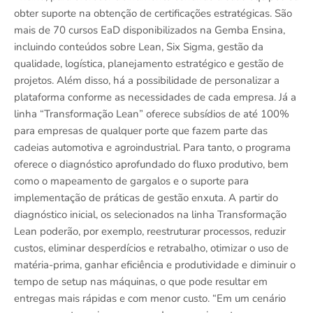
obter suporte na obtenção de certificações estratégicas. São
mais de 70 cursos EaD disponibilizados na Gemba Ensina,
incluindo conteúdos sobre Lean, Six Sigma, gestão da
qualidade, logística, planejamento estratégico e gestão de
projetos. Além disso, há a possibilidade de personalizar a
plataforma conforme as necessidades de cada empresa. Já a
linha “Transformação Lean” oferece subsídios de até 100%
para empresas de qualquer porte que fazem parte das
cadeias automotiva e agroindustrial. Para tanto, o programa
oferece o diagnóstico aprofundado do fluxo produtivo, bem
como o mapeamento de gargalos e o suporte para
implementação de práticas de gestão enxuta. A partir do
diagnóstico inicial, os selecionados na linha Transformação
Lean poderão, por exemplo, reestruturar processos, reduzir
custos, eliminar desperdícios e retrabalho, otimizar o uso de
matéria-prima, ganhar eficiência e produtividade e diminuir o
tempo de setup nas máquinas, o que pode resultar em
entregas mais rápidas e com menor custo. “Em um cenário