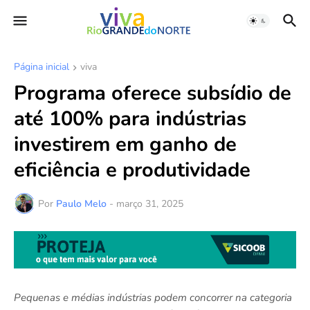
Página inicial
viva
Programa oferece subsídio de
até 100% para indústrias
investirem em ganho de
eficiência e produtividade
Por
Paulo Melo
-
março 31, 2025
Pequenas e médias indústrias podem concorrer na categoria