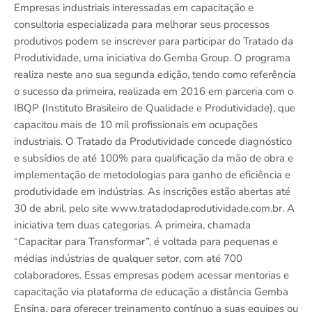
Empresas industriais interessadas em capacitação e
consultoria especializada para melhorar seus processos
produtivos podem se inscrever para participar do Tratado da
Produtividade, uma iniciativa do Gemba Group. O programa
realiza neste ano sua segunda edição, tendo como referência
o sucesso da primeira, realizada em 2016 em parceria com o
IBQP (Instituto Brasileiro de Qualidade e Produtividade), que
capacitou mais de 10 mil profissionais em ocupações
industriais. O Tratado da Produtividade concede diagnóstico
e subsídios de até 100% para qualificação da mão de obra e
implementação de metodologias para ganho de eficiência e
produtividade em indústrias. As inscrições estão abertas até
30 de abril, pelo site www.tratadodaprodutividade.com.br. A
iniciativa tem duas categorias. A primeira, chamada
“Capacitar para Transformar”, é voltada para pequenas e
médias indústrias de qualquer setor, com até 700
colaboradores. Essas empresas podem acessar mentorias e
capacitação via plataforma de educação a distância Gemba
Ensina, para oferecer treinamento contínuo a suas equipes ou