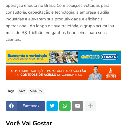
operação enxuta no Brasil. Com soluções voltadas para
consultoria, capacitação e tecnologia, a empresa auxilia
indústrias a elevarem sua produtividade e eficiência
operacional. Ao longo de sua trajetória, o grupo acumulou
mais de R$ 1 bilhão em ganhos financeiros para seus
clientes.
Tags
viva
Viva RN
Facebook
Você Vai Gostar