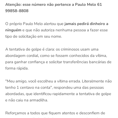
Atenção: esse número não pertence a Paulo Melo 61
99858-8808
O próprio Paulo Melo alertou que
jamais pedirá dinheiro a
ninguém
e que não autoriza nenhuma pessoa a fazer esse
tipo de solicitação em seu nome.
A tentativa de golpe é clara: os criminosos usam uma
abordagem cordial, como se fossem conhecidos da vítima,
para ganhar confiança e solicitar transferências bancárias de
forma rápida.
"Meu amigo, você escolheu a vítima errada. Literalmente não
tenho 1 centavo na conta", respondeu uma das pessoas
abordadas, que identificou rapidamente a tentativa de golpe
e não caiu na armadilha.
Reforçamos a todos que fiquem atentos e desconfiem de