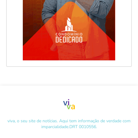
viva, o seu site de notícias. Aqui tem informação de verdade com
imparcialidade.DRT 0010556.