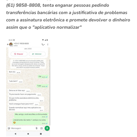
(61) 9858-8808, tenta enganar pessoas pedindo
transferências bancárias com a justificativa de problemas
com a assinatura eletrônica e promete devolver o dinheiro
assim que o "aplicativo normalizar"