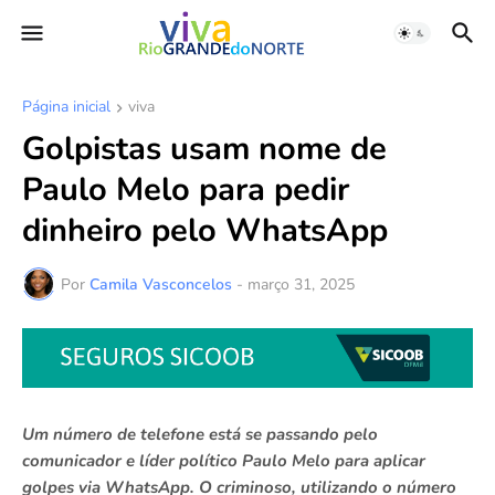
Página inicial
viva
Golpistas usam nome de
Paulo Melo para pedir
dinheiro pelo WhatsApp
Por
Camila Vasconcelos
-
março 31, 2025
Um número de telefone está se passando pelo
comunicador e líder político Paulo Melo para aplicar
golpes via WhatsApp. O criminoso, utilizando o número