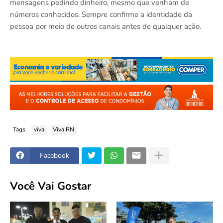
mensagens pedindo dinheiro, mesmo que venham de
números conhecidos. Sempre confirme a identidade da
pessoa por meio de outros canais antes de qualquer ação.
Tags
viva
Viva RN
Facebook
Você Vai Gostar