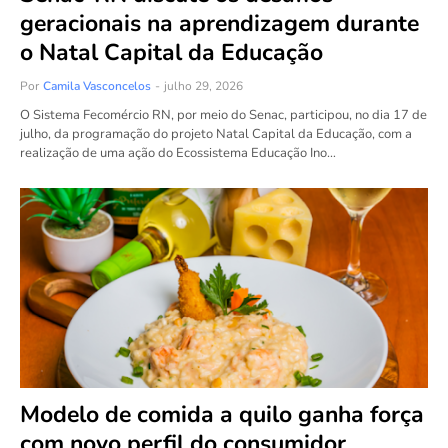
geracionais na aprendizagem durante
o Natal Capital da Educação
Por
Camila Vasconcelos
-
julho 29, 2026
O Sistema Fecomércio RN, por meio do Senac, participou, no dia 17 de
julho, da programação do projeto Natal Capital da Educação, com a
realização de uma ação do Ecossistema Educação Ino…
Modelo de comida a quilo ganha força
com novo perfil do consumidor