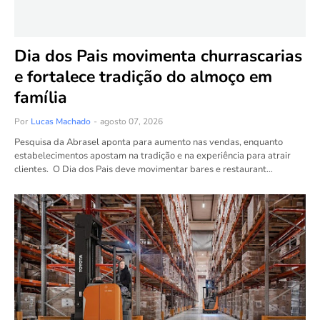
Dia dos Pais movimenta churrascarias
e fortalece tradição do almoço em
família
Por
Lucas Machado
-
agosto 07, 2026
Pesquisa da Abrasel aponta para aumento nas vendas, enquanto
estabelecimentos apostam na tradição e na experiência para atrair
clientes. O Dia dos Pais deve movimentar bares e restaurant…