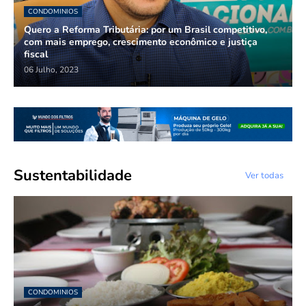
CONDOMINIOS
Quero a Reforma Tributária: por um Brasil competitivo,
com mais emprego, crescimento econômico e justiça
fiscal
06 Julho, 2023
Sustentabilidade
Ver todas
CONDOMINIOS