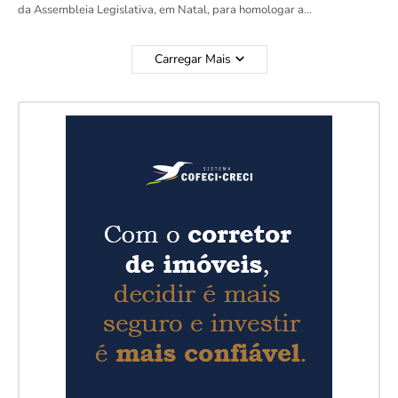
da Assembleia Legislativa, em Natal, para homologar a…
Carregar Mais