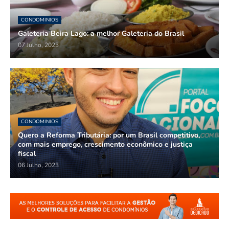
CONDOMINIOS
Galeteria Beira Lago: a melhor Galeteria do Brasil
07 Julho, 2023
CONDOMINIOS
Quero a Reforma Tributária: por um Brasil competitivo,
com mais emprego, crescimento econômico e justiça
fiscal
06 Julho, 2023