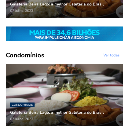
Galeteria Beira Lago: a melhor Galeteria do Brasil
07 Julho, 2023
Condomínios
Ver todas
CONDOMINIOS
Galeteria Beira Lago: a melhor Galeteria do Brasil
07 Julho, 2023