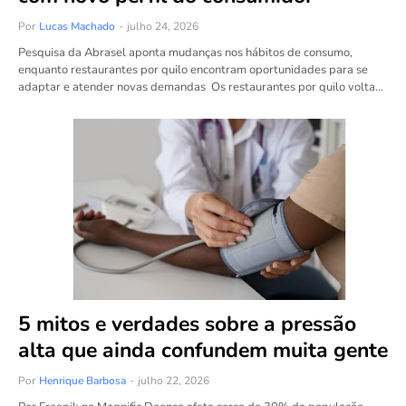
Por
Lucas Machado
-
julho 24, 2026
Pesquisa da Abrasel aponta mudanças nos hábitos de consumo,
enquanto restaurantes por quilo encontram oportunidades para se
adaptar e atender novas demandas Os restaurantes por quilo volta…
5 mitos e verdades sobre a pressão
alta que ainda confundem muita gente
Por
Henrique Barbosa
-
julho 22, 2026