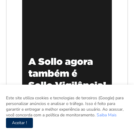
Este site utiliza cookies e tecnologias de terceiros (Google) para
personalizar anúncios e analisar o tráfego. Isso é feito para
garantir e entregar a melhor experiência ao usuário. Ao acessar,
você concorda com a política de monitoramento.
Saiba Mais
Aceitar !