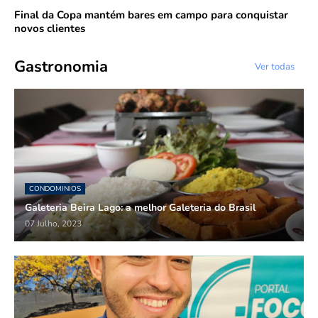
Final da Copa mantém bares em campo para conquistar
novos clientes
Gastronomia
Ver todas
CONDOMINIOS
Galeteria Beira Lago: a melhor Galeteria do Brasil
07 Julho, 2023