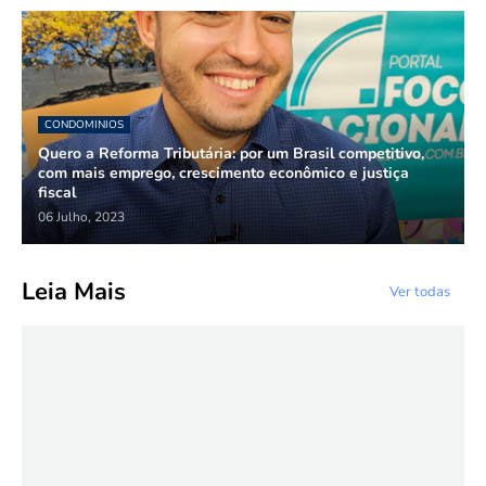
CONDOMINIOS
Quero a Reforma Tributária: por um Brasil competitivo,
com mais emprego, crescimento econômico e justiça
fiscal
06 Julho, 2023
Leia Mais
Ver todas