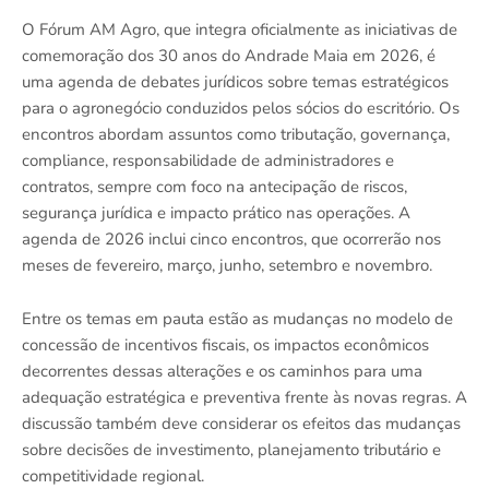
O Fórum AM Agro, que integra oficialmente as iniciativas de
comemoração dos 30 anos do Andrade Maia em 2026, é
uma agenda de debates jurídicos sobre temas estratégicos
para o agronegócio conduzidos pelos sócios do escritório. Os
encontros abordam assuntos como tributação, governança,
compliance, responsabilidade de administradores e
contratos, sempre com foco na antecipação de riscos,
segurança jurídica e impacto prático nas operações. A
agenda de 2026 inclui cinco encontros, que ocorrerão nos
meses de fevereiro, março, junho, setembro e novembro.
Entre os temas em pauta estão as mudanças no modelo de
concessão de incentivos fiscais, os impactos econômicos
decorrentes dessas alterações e os caminhos para uma
adequação estratégica e preventiva frente às novas regras. A
discussão também deve considerar os efeitos das mudanças
sobre decisões de investimento, planejamento tributário e
competitividade regional.