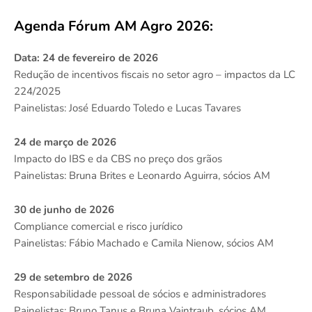
Agenda Fórum AM Agro 2026:
Data: 24 de fevereiro de 2026
Redução de incentivos fiscais no setor agro – impactos da LC
224/2025
Painelistas: José Eduardo Toledo e Lucas Tavares
24 de março de 2026
Impacto do IBS e da CBS no preço dos grãos
Painelistas: Bruna Brites e Leonardo Aguirra, sócios AM
30 de junho de 2026
Compliance comercial e risco jurídico
Painelistas: Fábio Machado e Camila Nienow, sócios AM
29 de setembro de 2026
Responsabilidade pessoal de sócios e administradores
Painelistas: Bruno Tanus e Bruna Vaintraub, sócios AM