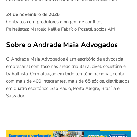
24 de novembro de 2026
Contratos com produtores e origem de conflitos
Painelistas: Marcelo Kalil e Fabrício Pozatti, sócios AM
Sobre o Andrade Maia Advogados
O Andrade Maia Advogados é um escritório de advocacia
empresarial com foco nas áreas tributária, cível, societária e
trabalhista. Com atuação em todo território nacional, conta
com mais de 400 integrantes, mais de 65 sócios, distribuídos
em quatro escritórios: São Paulo, Porto Alegre, Brasília e
Salvador.