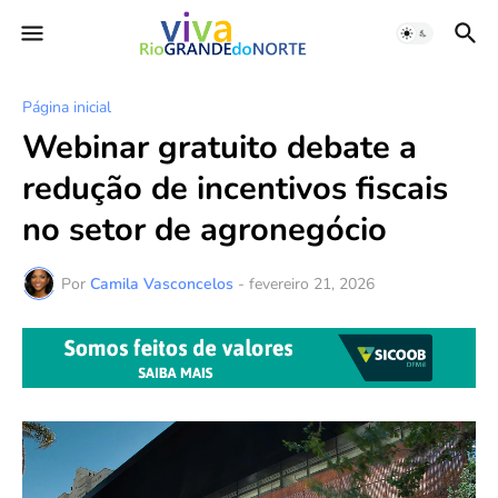
Página inicial
Webinar gratuito debate a
redução de incentivos fiscais
no setor de agronegócio
Por
Camila Vasconcelos
-
fevereiro 21, 2026