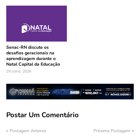
Senac-RN discute os
desafios geracionais na
aprendizagem durante o
Natal Capital da Educação
29 Julho, 2026
Postar Um Comentário
Postagem Anterior
Próxima Postagem