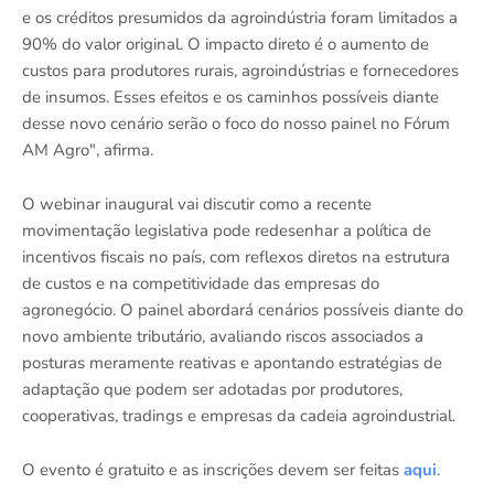
e os créditos presumidos da agroindústria foram limitados a
90% do valor original. O impacto direto é o aumento de
custos para produtores rurais, agroindústrias e fornecedores
de insumos. Esses efeitos e os caminhos possíveis diante
desse novo cenário serão o foco do nosso painel no Fórum
AM Agro", afirma.
O webinar inaugural vai discutir como a recente
movimentação legislativa pode redesenhar a política de
incentivos fiscais no país, com reflexos diretos na estrutura
de custos e na competitividade das empresas do
agronegócio. O painel abordará cenários possíveis diante do
novo ambiente tributário, avaliando riscos associados a
posturas meramente reativas e apontando estratégias de
adaptação que podem ser adotadas por produtores,
cooperativas, tradings e empresas da cadeia agroindustrial.
O evento é gratuito e as inscrições devem ser feitas
aqui
.