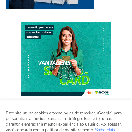
Este site utiliza cookies e tecnologias de terceiros (Google) para
personalizar anúncios e analisar o tráfego. Isso é feito para
Home
Sobre
Contato
Sugestão de Pauta
garantir e entregar a melhor experiência ao usuário. Ao acessar,
Grupo Inova
você concorda com a política de monitoramento.
Saiba Mais