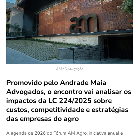
AM / Divulgação
Promovido pelo Andrade Maia
Advogados, o encontro vai analisar os
impactos da LC 224/2025 sobre
custos, competitividade e estratégias
das empresas do agro
A agenda de 2026 do Fórum AM Agro, iniciativa anual e