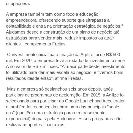
ocupações).
A empresa também tem como foco a educação
empreendedora, oferecendo suporte que ultrapassa a
contabilidade e entra na orientação estratégica de negócios.“
Ajudamos desde a construção de um plano de negócio até
estratégias para vender mais, reduzir impostos ou atrair
clientes”, complementa Freitas.
O investimento inicial para criação da Agilize foi de R$ 500
mil. Em 2020, a empresa teve a rodada de investimento série
A no valor de R$ 7 milhões. "A maior parte deste investimento
foi utilizado para dar mais escala ao negócio, e tivemos bons
resultados desde então", afirma Freitas.
Mas a empresa só deslanchou seis anos depois, após
participar de programas de aceleração. Em 2019, a Agilize foi
selecionada para participar do Google Launchpad Accelerator
e também foi reconhecida como uma das principais "scale
ups" (que têm uma estratégia para um crescimento
exponencial) do país pela Endeavor. Esses programas não
realizaram aportes financeiros.