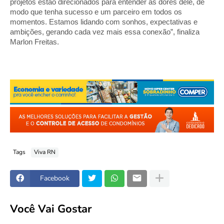
projetos estão direcionados para entender as dores dele, de
modo que tenha sucesso e um parceiro em todos os
momentos. Estamos lidando com sonhos, expectativas e
ambições, gerando cada vez mais essa conexão”, finaliza
Marlon Freitas.
Tags
Viva RN
Facebook
Você Vai Gostar