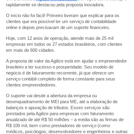
rapidamente se destacou pela proposta inovadora.
O início não foi fácil! Primeiro tiveram que explicar para os
clientes que era possível ter um serviço de contabilidade
online e depois precisavam de um suporte financeiro.
Hoje, com 12 anos de operação, atende mais de 25 mil
empresas em todos os 27 estados brasileiros, com clientes
em mais de 600 cidades.
A proposta de valor da Agilize está em ajudar o empreendedor
brasileiro a ter sucesso e prosperidade. Seu modelo de
negócio é de faturamento recorrente, já que oferece um
serviço contábil completo de forma constante para seus
clientes empreendedores.
O suporte vai desde a abertura da empresa ou
desenquadramento de MEI para ME, até a elaboração de
balanços e apuração de tributos. Esses serviços são
prestados pela Agilize para empresas com faturamento
anualizado de até R$ 50 milhões – a média são as firmas de
R$ 100 mil, bem como prestadores de serviço (como
médicos, psicólogos, desenvolvedores e engenheiros e outras