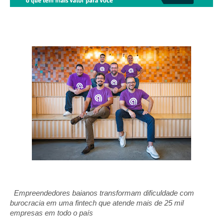
Empreendedores baianos transformam dificuldade com
burocracia em uma fintech que atende mais de 25 mil
empresas em todo o país