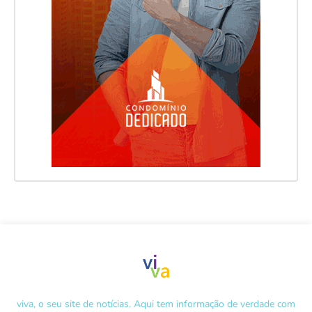
viva, o seu site de notícias. Aqui tem informação de verdade com