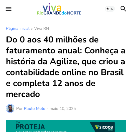
Página inicial
Viva RN
Do 0 aos 40 milhões de
faturamento anual: Conheça a
história da Agilize, que criou a
contabilidade online no Brasil
e completa 12 anos de
mercado
Por
Paulo Melo
-
maio 10, 2025