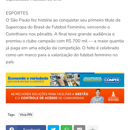
ESPORTES
O São Paulo fez história ao conquistar seu primeiro título da
Supercopa do Brasil de Futebol Feminino, vencendo o
Corinthians nos pênaltis. A final teve grande audiência e
premiou o clube campeão com R$ 700 mil — a maior quantia
já paga em uma edição da competição. O feito é celebrado
como um marco para a valorização do futebol feminino no
país.
Tags
Viva RN
Facebook