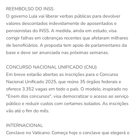
REEMBOLSO DO INSS
O governo Lula vai liberar verbas públicas para devolver
valores descontados indevidamente de aposentados e
pensionistas do INSS. A medida, ainda em estudo, visa
corrigir falhas em cobranças recentes que afetaram milhares
de beneficiários. A proposta tem apoio de parlamentares da
base e deve ser anunciada nas próximas semanas.
CONCURSO NACIONAL UNIFICADO (CNU)
Em breve estarão abertas as inscrições para o Concurso
Nacional Unificado 2025, que reúne 35 órgãos federais e
oferece 3.352 vagas em todo o país. O modelo, inspirado no
"Enem dos concursos", visa democratizar o acesso ao serviço
público e reduzir custos com certames isolados. As inscrições
vão até o fim do mês.
INTERNACIONAL
Conclave no Vaticano: Começa hoje o conclave que elegerá o