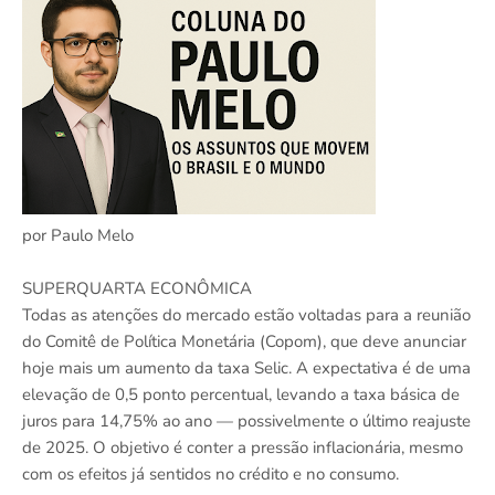
por Paulo Melo
SUPERQUARTA ECONÔMICA
Todas as atenções do mercado estão voltadas para a reunião
do Comitê de Política Monetária (Copom), que deve anunciar
hoje mais um aumento da taxa Selic. A expectativa é de uma
elevação de 0,5 ponto percentual, levando a taxa básica de
juros para 14,75% ao ano — possivelmente o último reajuste
de 2025. O objetivo é conter a pressão inflacionária, mesmo
com os efeitos já sentidos no crédito e no consumo.