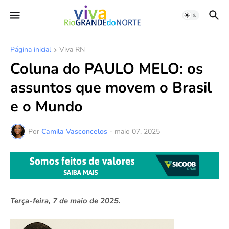
Página inicial
Viva RN
Coluna do PAULO MELO: os
assuntos que movem o Brasil
e o Mundo
Por
Camila Vasconcelos
-
maio 07, 2025
Terça-feira, 7 de maio de 2025.