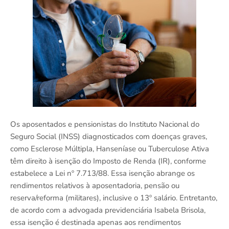
Os aposentados e pensionistas do Instituto Nacional do
Seguro Social (INSS) diagnosticados com doenças graves,
como Esclerose Múltipla, Hanseníase ou Tuberculose Ativa
têm direito à isenção do Imposto de Renda (IR), conforme
estabelece a Lei nº 7.713/88. Essa isenção abrange os
rendimentos relativos à aposentadoria, pensão ou
reserva/reforma (militares), inclusive o 13º salário. Entretanto,
de acordo com a advogada previdenciária Isabela Brisola,
essa isenção é destinada apenas aos rendimentos