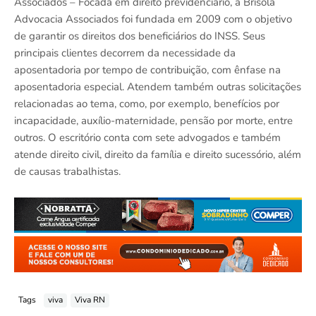
Associados – Focada em direito previdenciário, a Brisola
Advocacia Associados foi fundada em 2009 com o objetivo
de garantir os direitos dos beneficiários do INSS. Seus
principais clientes decorrem da necessidade da
aposentadoria por tempo de contribuição, com ênfase na
aposentadoria especial. Atendem também outras solicitações
relacionadas ao tema, como, por exemplo, benefícios por
incapacidade, auxílio-maternidade, pensão por morte, entre
outros. O escritório conta com sete advogados e também
atende direito civil, direito da família e direito sucessório, além
de causas trabalhistas.
Tags
viva
Viva RN