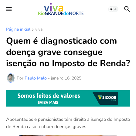
Página inicial
viva
Quem é diagnosticado com
doença grave consegue
isenção no Imposto de Renda?
Por
Paulo Melo
-
janeiro 16, 2025
Aposentados e pensionistas têm direito à isenção do Imposto
de Renda caso tenham doenças graves