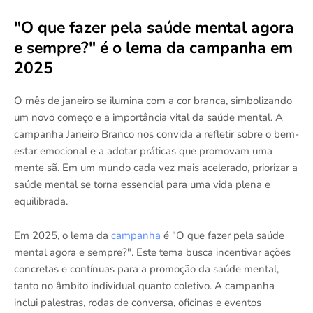
"O que fazer pela saúde mental agora
e sempre?" é o lema da campanha em
2025
O mês de janeiro se ilumina com a cor branca, simbolizando
um novo começo e a importância vital da saúde mental. A
campanha Janeiro Branco nos convida a refletir sobre o bem-
estar emocional e a adotar práticas que promovam uma
mente sã. Em um mundo cada vez mais acelerado, priorizar a
saúde mental se torna essencial para uma vida plena e
equilibrada.
Em 2025, o lema da
campanha
é "O que fazer pela saúde
mental agora e sempre?". Este tema busca incentivar ações
concretas e contínuas para a promoção da saúde mental,
tanto no âmbito individual quanto coletivo. A campanha
inclui palestras, rodas de conversa, oficinas e eventos