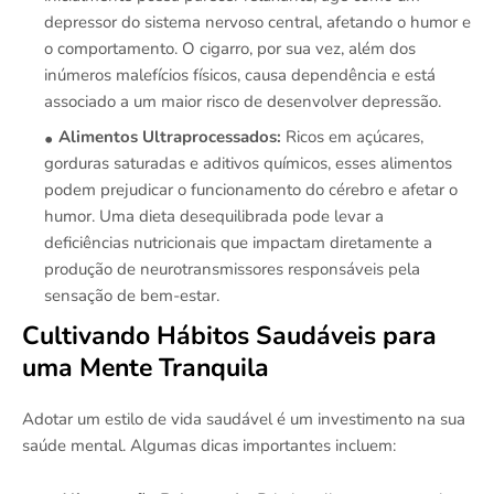
depressor do sistema nervoso central, afetando o humor e
o comportamento. O cigarro, por sua vez, além dos
inúmeros malefícios físicos, causa dependência e está
associado a um maior risco de desenvolver depressão.
Alimentos Ultraprocessados:
Ricos em açúcares,
gorduras saturadas e aditivos químicos, esses alimentos
podem prejudicar o funcionamento do cérebro e afetar o
humor. Uma dieta desequilibrada pode levar a
deficiências nutricionais que impactam diretamente a
produção de neurotransmissores responsáveis pela
sensação de bem-estar.
Cultivando Hábitos Saudáveis para
uma Mente Tranquila
Adotar um estilo de vida saudável é um investimento na sua
saúde mental. Algumas dicas importantes incluem: