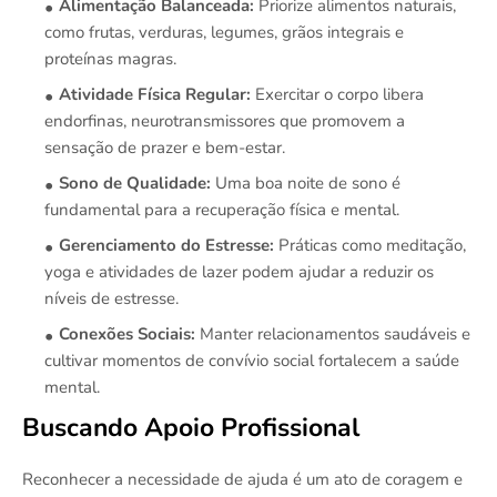
Alimentação Balanceada:
Priorize alimentos naturais,
como frutas, verduras, legumes, grãos integrais e
proteínas magras.
Atividade Física Regular:
Exercitar o corpo libera
endorfinas, neurotransmissores que promovem a
sensação de prazer e bem-estar.
Sono de Qualidade:
Uma boa noite de sono é
fundamental para a recuperação física e mental.
Gerenciamento do Estresse:
Práticas como meditação,
yoga e atividades de lazer podem ajudar a reduzir os
níveis de estresse.
Conexões Sociais:
Manter relacionamentos saudáveis e
cultivar momentos de convívio social fortalecem a saúde
mental.
Buscando Apoio Profissional
Reconhecer a necessidade de ajuda é um ato de coragem e