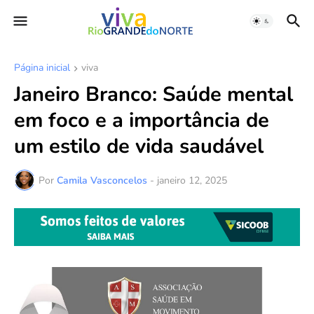
Página inicial
viva
Janeiro Branco: Saúde mental
em foco e a importância de
um estilo de vida saudável
Por
Camila Vasconcelos
-
janeiro 12, 2025