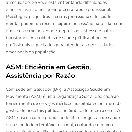
autocuidado. Se você está enfrentando dificuldades
emocionais, não hesite em procurar apoio profissional.
Psicólogos, psiquiatras e outros profissionais de saúde
mental podem oferecer o suporte necessário para lidar com
questões como ansiedade, depressão, estresse e outros
transtornos. As unidades de saúde pública oferecem
profissionais capacitados para atender às necessidades
emocionais da população.
ASM: Eficiência em Gestão,
Assistência por Razão
Com sede em Salvador (BA), a Associação Saúde em
Movimento (ASM) é uma Organização Social dedicada ao
fornecimento de serviços médicos hospitalares por meio da
gestão de hospitais públicos no âmbito do terceiro setor. A
ASM nasceu com o propósito de oferecer gestão de saúde
eficaz em todo o território nacional, contando com uma
equipe técnica qualificada, estrutura moderna, tecnologia e