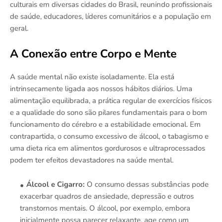
culturais em diversas cidades do Brasil, reunindo profissionais
de saúde, educadores, líderes comunitários e a população em
geral.
A Conexão entre Corpo e Mente
A saúde mental não existe isoladamente. Ela está
intrinsecamente ligada aos nossos hábitos diários. Uma
alimentação equilibrada, a prática regular de exercícios físicos
e a qualidade do sono são pilares fundamentais para o bom
funcionamento do cérebro e a estabilidade emocional. Em
contrapartida, o consumo excessivo de álcool, o tabagismo e
uma dieta rica em alimentos gordurosos e ultraprocessados
podem ter efeitos devastadores na saúde mental.
Álcool e Cigarro:
O consumo dessas substâncias pode
exacerbar quadros de ansiedade, depressão e outros
transtornos mentais. O álcool, por exemplo, embora
inicialmente possa parecer relaxante, age como um