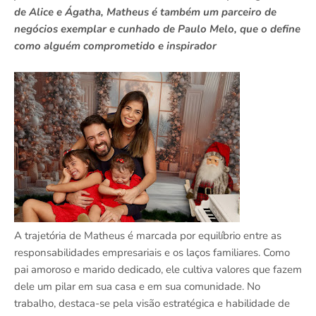
de Alice e Ágatha, Matheus é também um parceiro de
negócios exemplar e cunhado de Paulo Melo, que o define
como alguém comprometido e inspirador
A trajetória de Matheus é marcada por equilíbrio entre as
responsabilidades empresariais e os laços familiares. Como
pai amoroso e marido dedicado, ele cultiva valores que fazem
dele um pilar em sua casa e em sua comunidade. No
trabalho, destaca-se pela visão estratégica e habilidade de