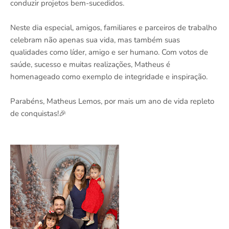
conduzir projetos bem-sucedidos.
Neste dia especial, amigos, familiares e parceiros de trabalho
celebram não apenas sua vida, mas também suas
qualidades como líder, amigo e ser humano. Com votos de
saúde, sucesso e muitas realizações, Matheus é
homenageado como exemplo de integridade e inspiração.
Parabéns, Matheus Lemos, por mais um ano de vida repleto
de conquistas!🎉