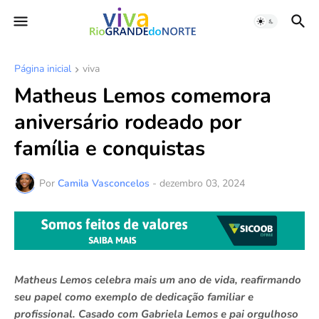
Página inicial
viva
Matheus Lemos comemora
aniversário rodeado por
família e conquistas
Por
Camila Vasconcelos
-
dezembro 03, 2024
Matheus Lemos celebra mais um ano de vida, reafirmando
seu papel como exemplo de dedicação familiar e
profissional. Casado com Gabriela Lemos e pai orgulhoso