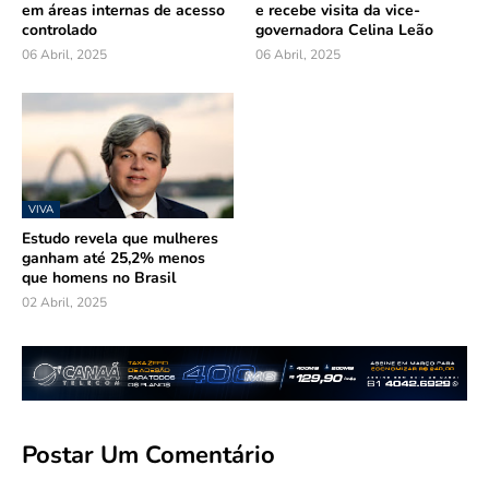
em áreas internas de acesso
e recebe visita da vice-
controlado
governadora Celina Leão
06 Abril, 2025
06 Abril, 2025
VIVA
Estudo revela que mulheres
ganham até 25,2% menos
que homens no Brasil
02 Abril, 2025
Postar Um Comentário