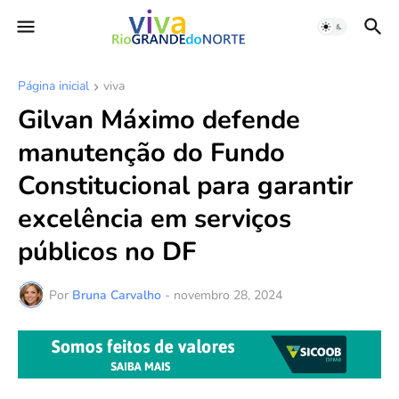
Página inicial
viva
Gilvan Máximo defende
manutenção do Fundo
Constitucional para garantir
excelência em serviços
públicos no DF
Por
Bruna Carvalho
-
novembro 28, 2024