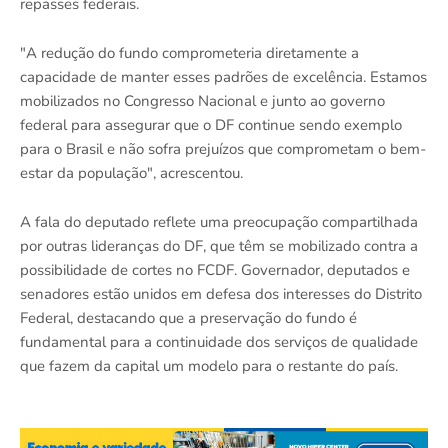
repasses federais.
"A redução do fundo comprometeria diretamente a
capacidade de manter esses padrões de excelência. Estamos
mobilizados no Congresso Nacional e junto ao governo
federal para assegurar que o DF continue sendo exemplo
para o Brasil e não sofra prejuízos que comprometam o bem-
estar da população", acrescentou.
A fala do deputado reflete uma preocupação compartilhada
por outras lideranças do DF, que têm se mobilizado contra a
possibilidade de cortes no FCDF. Governador, deputados e
senadores estão unidos em defesa dos interesses do Distrito
Federal, destacando que a preservação do fundo é
fundamental para a continuidade dos serviços de qualidade
que fazem da capital um modelo para o restante do país.