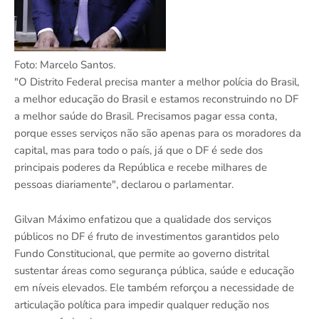
Foto: Marcelo Santos.
"O Distrito Federal precisa manter a melhor polícia do Brasil,
a melhor educação do Brasil e estamos reconstruindo no DF
a melhor saúde do Brasil. Precisamos pagar essa conta,
porque esses serviços não são apenas para os moradores da
capital, mas para todo o país, já que o DF é sede dos
principais poderes da República e recebe milhares de
pessoas diariamente", declarou o parlamentar.
Gilvan Máximo enfatizou que a qualidade dos serviços
públicos no DF é fruto de investimentos garantidos pelo
Fundo Constitucional, que permite ao governo distrital
sustentar áreas como segurança pública, saúde e educação
em níveis elevados. Ele também reforçou a necessidade de
articulação política para impedir qualquer redução nos