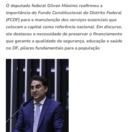
O deputado federal Gilvan Máximo reafirmou a
importância do Fundo Constitucional do Distrito Federal
(FCDF) para a manutenção dos serviços essenciais que
colocam a capital como referência nacional. Em discurso,
ele destacou a necessidade de preservar o financiamento
que garante a qualidade da segurança, educação e saúde
no DF, pilares fundamentais para a população