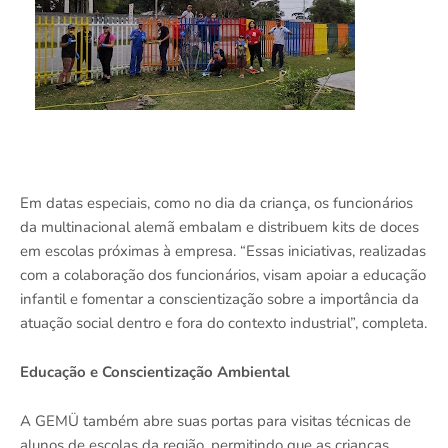
Em datas especiais, como no dia da criança, os funcionários
da multinacional alemã embalam e distribuem kits de doces
em escolas próximas à empresa. “Essas iniciativas, realizadas
com a colaboração dos funcionários, visam apoiar a educação
infantil e fomentar a conscientização sobre a importância da
atuação social dentro e fora do contexto industrial”, completa.
Educação e Conscientização Ambiental
A GEMÜ também abre suas portas para visitas técnicas de
alunos de escolas da região, permitindo que as crianças