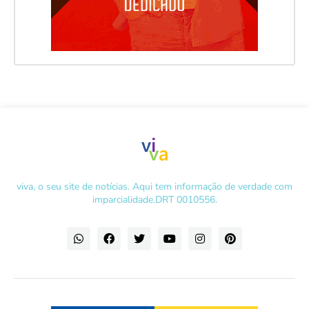
viva, o seu site de notícias. Aqui tem informação de verdade com
imparcialidade.DRT 0010556.