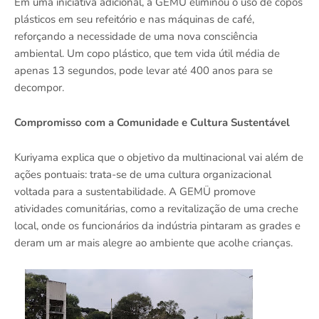
Em uma iniciativa adicional, a GEMÜ eliminou o uso de copos
plásticos em seu refeitório e nas máquinas de café,
reforçando a necessidade de uma nova consciência
ambiental. Um copo plástico, que tem vida útil média de
apenas 13 segundos, pode levar até 400 anos para se
decompor.
Compromisso com a Comunidade e Cultura Sustentável
Kuriyama explica que o objetivo da multinacional vai além de
ações pontuais: trata-se de uma cultura organizacional
voltada para a sustentabilidade. A GEMÜ promove
atividades comunitárias, como a revitalização de uma creche
local, onde os funcionários da indústria pintaram as grades e
deram um ar mais alegre ao ambiente que acolhe crianças.