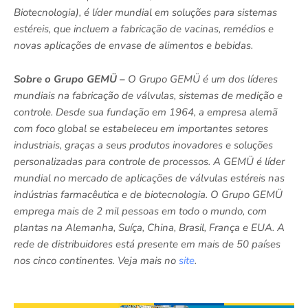
Biotecnologia),
é líder mundial em soluções para sistemas
estéreis, que incluem a fabricação de vacinas, remédios e
novas aplicações de envase de alimentos e bebidas.
Sobre o Grupo GEMÜ –
O Grupo GEMÜ é um dos líderes
mundiais na fabricação de válvulas, sistemas de medição e
controle. Desde sua fundação em 1964, a empresa alemã
com foco global se estabeleceu em importantes setores
industriais, graças a seus produtos inovadores e soluções
personalizadas para controle de processos. A GEMÜ é líder
mundial no mercado de aplicações de válvulas estéreis nas
indústrias farmacêutica e de biotecnologia. O Grupo GEMÜ
emprega mais de 2 mil pessoas em todo o mundo, com
plantas na Alemanha, Suíça, China, Brasil, França e EUA. A
rede de distribuidores está presente em mais de 50 países
nos cinco continentes. Veja mais no
site
.