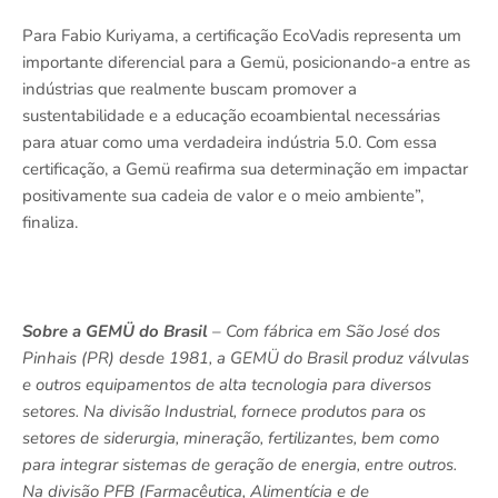
Para Fabio Kuriyama, a certificação EcoVadis representa um
importante diferencial para a Gemü, posicionando-a entre as
indústrias que realmente buscam promover a
sustentabilidade e a educação ecoambiental necessárias
para atuar como uma verdadeira indústria 5.0. Com essa
certificação, a Gemü reafirma sua determinação em impactar
positivamente sua cadeia de valor e o meio ambiente”,
finaliza.
Sobre a GEMÜ do Brasil
– Com fábrica em São José dos
Pinhais (PR) desde 1981, a GEMÜ do Brasil produz
válvulas
e outros equipamentos de alta tecnologia para diversos
setores. Na divisão Industrial,
fornece produtos para
os
setores de siderurgia, mineração, fertilizantes, bem como
para integrar sistemas de geração de energia, entre outros.
Na divisão PFB
(Farmacêutica, Alimentícia e de