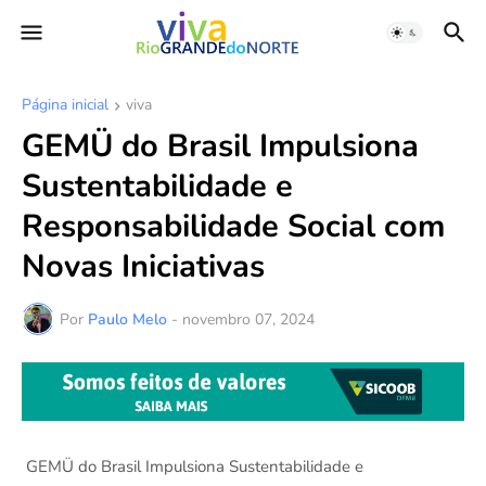
Página inicial
viva
GEMÜ do Brasil Impulsiona
Sustentabilidade e
Responsabilidade Social com
Novas Iniciativas
Por
Paulo Melo
-
novembro 07, 2024
GEMÜ do Brasil Impulsiona Sustentabilidade e