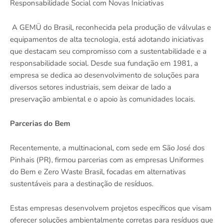
Responsabilidade Social com Novas Iniciativas
A GEMÜ do Brasil, reconhecida pela produção de válvulas e
equipamentos de alta tecnologia, está adotando iniciativas
que destacam seu compromisso com a sustentabilidade e a
responsabilidade social. Desde sua fundação em 1981, a
empresa se dedica ao desenvolvimento de soluções para
diversos setores industriais, sem deixar de lado a
preservação ambiental e o apoio às comunidades locais.
Parcerias do Bem
Recentemente, a multinacional, com sede em São José dos
Pinhais (PR), firmou parcerias com as empresas Uniformes
do Bem e Zero Waste Brasil, focadas em alternativas
sustentáveis para a destinação de resíduos.
Estas empresas desenvolvem projetos específicos que visam
oferecer soluções ambientalmente corretas para resíduos que