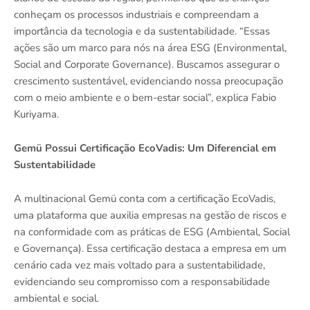
conheçam os processos industriais e compreendam a
importância da tecnologia e da sustentabilidade. “Essas
ações são um marco para nós na área ESG (Environmental,
Social and Corporate Governance). Buscamos assegurar o
crescimento sustentável, evidenciando nossa preocupação
com o meio ambiente e o bem-estar social”, explica Fabio
Kuriyama.
Gemü Possui Certificação EcoVadis: Um Diferencial em
Sustentabilidade
A multinacional Gemü conta com a certificação EcoVadis,
uma plataforma que auxilia empresas na gestão de riscos e
na conformidade com as práticas de ESG (Ambiental, Social
e Governança). Essa certificação destaca a empresa em um
cenário cada vez mais voltado para a sustentabilidade,
evidenciando seu compromisso com a responsabilidade
ambiental e social.