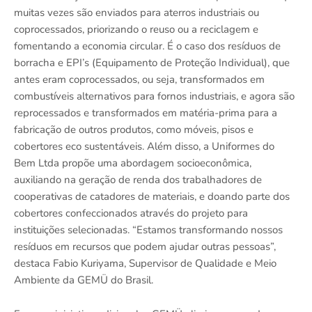
muitas vezes são enviados para aterros industriais ou
coprocessados, priorizando o reuso ou a reciclagem e
fomentando a economia circular. É o caso dos resíduos de
borracha e EPI’s (Equipamento de Proteção Individual), que
antes eram coprocessados, ou seja, transformados em
combustíveis alternativos para fornos industriais, e agora são
reprocessados e transformados em matéria-prima para a
fabricação de outros produtos, como móveis, pisos e
cobertores eco sustentáveis. Além disso, a Uniformes do
Bem Ltda propõe uma abordagem socioeconômica,
auxiliando na geração de renda dos trabalhadores de
cooperativas de catadores de materiais, e doando parte dos
cobertores confeccionados através do projeto para
instituições selecionadas. “Estamos transformando nossos
resíduos em recursos que podem ajudar outras pessoas”,
destaca Fabio Kuriyama, Supervisor de Qualidade e Meio
Ambiente da GEMÜ do Brasil.