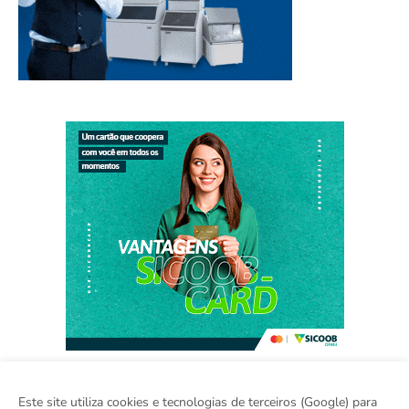
Este site utiliza cookies e tecnologias de terceiros (Google) para