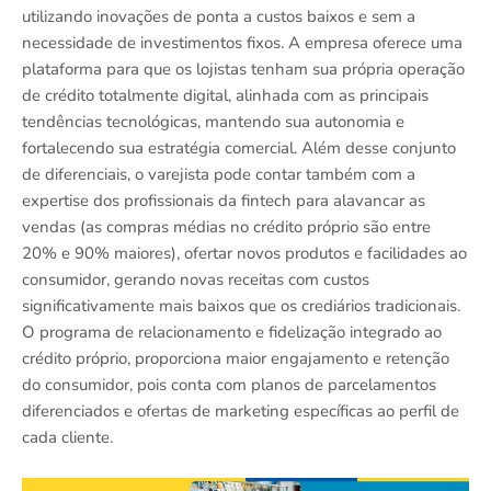
utilizando inovações de ponta a custos baixos e sem a
necessidade de investimentos fixos. A empresa oferece uma
plataforma para que os lojistas tenham sua própria operação
de crédito totalmente digital, alinhada com as principais
tendências tecnológicas, mantendo sua autonomia e
fortalecendo sua estratégia comercial. Além desse conjunto
de diferenciais, o varejista pode contar também com a
expertise dos profissionais da fintech para alavancar as
vendas (as compras médias no crédito próprio são entre
20% e 90% maiores), ofertar novos produtos e facilidades ao
consumidor, gerando novas receitas com custos
significativamente mais baixos que os crediários tradicionais.
O programa de relacionamento e fidelização integrado ao
crédito próprio, proporciona maior engajamento e retenção
do consumidor, pois conta com planos de parcelamentos
diferenciados e ofertas de marketing específicas ao perfil de
cada cliente.