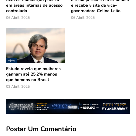
em áreas internas de acesso
e recebe visita da vice-
controlado
governadora Celina Leão
06 Abril, 2025
06 Abril, 2025
VIVA
Estudo revela que mulheres
ganham até 25,2% menos
que homens no Brasil
02 Abril, 2025
Postar Um Comentário