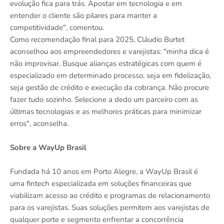
evolução fica para trás. Apostar em tecnologia e em
entender o cliente são pilares para manter a
competitividade", comentou.
Como recomendação final para 2025, Cláudio Burtet
aconselhou aos empreendedores e varejistas: "minha dica é
não improvisar. Busque alianças estratégicas com quem é
especializado em determinado processo, seja em fidelização,
seja gestão de crédito e execução da cobrança. Não procure
fazer tudo sozinho. Selecione a dedo um parceiro com as
últimas tecnologias e as melhores práticas para minimizar
erros", aconselha.
Sobre a WayUp Brasil
Fundada há 10 anos em Porto Alegre, a WayUp Brasil é
uma fintech especializada em soluções financeiras que
viabilizam acesso ao crédito e programas de relacionamento
para os varejistas. Suas soluções permitem aos varejistas de
qualquer porte e segmento enfrentar a concorrência