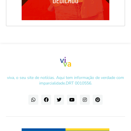
viva, o seu site de notícias. Aqui tem informação de verdade com
imparcialidade.DRT 0010556.