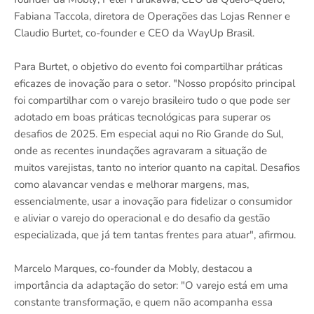
Fabiana Taccola, diretora de Operações das Lojas Renner e
Claudio Burtet, co-founder e CEO da WayUp Brasil.
Para Burtet, o objetivo do evento foi compartilhar práticas
eficazes de inovação para o setor. "Nosso propósito principal
foi compartilhar com o varejo brasileiro tudo o que pode ser
adotado em boas práticas tecnológicas para superar os
desafios de 2025. Em especial aqui no Rio Grande do Sul,
onde as recentes inundações agravaram a situação de
muitos varejistas, tanto no interior quanto na capital. Desafios
como alavancar vendas e melhorar margens, mas,
essencialmente, usar a inovação para fidelizar o consumidor
e aliviar o varejo do operacional e do desafio da gestão
especializada, que já tem tantas frentes para atuar", afirmou.
Marcelo Marques, co-founder da Mobly, destacou a
importância da adaptação do setor: "O varejo está em uma
constante transformação, e quem não acompanha essa