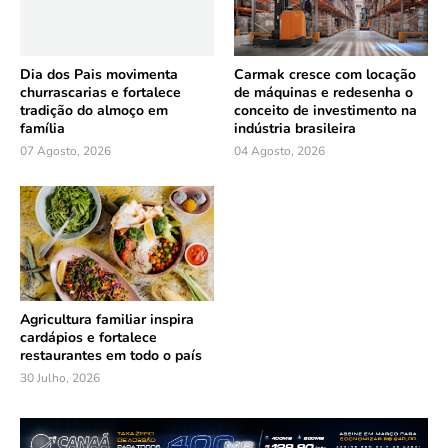
Dia dos Pais movimenta
Carmak cresce com locação
churrascarias e fortalece
de máquinas e redesenha o
tradição do almoço em
conceito de investimento na
família
indústria brasileira
07 Agosto, 2026
04 Agosto, 2026
Agricultura familiar inspira
cardápios e fortalece
restaurantes em todo o país
30 Julho, 2026