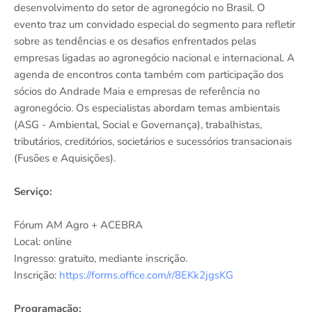
desenvolvimento do setor de agronegócio no Brasil. O
evento traz um convidado especial do segmento para refletir
sobre as tendências e os desafios enfrentados pelas
empresas ligadas ao agronegócio nacional e internacional. A
agenda de encontros conta também com participação dos
sócios do Andrade Maia e empresas de referência no
agronegócio. Os especialistas abordam temas ambientais
(ASG - Ambiental, Social e Governança), trabalhistas,
tributários, creditórios, societários e sucessórios transacionais
(Fusões e Aquisições).
Serviço:
Fórum AM Agro + ACEBRA
Local: online
Ingresso: gratuito, mediante inscrição.
Inscrição:
https://forms.office.com/r/8EKk2jgsKG
Programação: