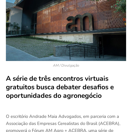
AM / Divulgação
A série de três encontros virtuais
gratuitos busca debater desafios e
oportunidades do agronegócio
O escritório Andrade Maia Advogados, em parceria com a
Associação das Empresas Cerealistas do Brasil (ACEBRA),
promoverá o Fórum AM Agro + ACEBRA, uma série de