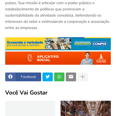
pulses. Sua missão é articular com o poder público o
estabelecimento de políticas que promovam a
sustentabilidade da atividade cerealista, defendendo os
interesses do setor e estimulando a cooperação e associação
entre as empresas.
Facebook
Você Vai Gostar