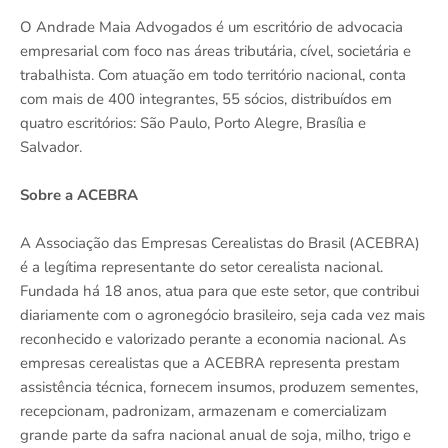
O Andrade Maia Advogados é um escritório de advocacia
empresarial com foco nas áreas tributária, cível, societária e
trabalhista. Com atuação em todo território nacional, conta
com mais de 400 integrantes, 55 sócios, distribuídos em
quatro escritórios: São Paulo, Porto Alegre, Brasília e
Salvador.
Sobre a ACEBRA
A Associação das Empresas Cerealistas do Brasil (ACEBRA)
é a legítima representante do setor cerealista nacional.
Fundada há 18 anos, atua para que este setor, que contribui
diariamente com o agronegócio brasileiro, seja cada vez mais
reconhecido e valorizado perante a economia nacional. As
empresas cerealistas que a ACEBRA representa prestam
assistência técnica, fornecem insumos, produzem sementes,
recepcionam, padronizam, armazenam e comercializam
grande parte da safra nacional anual de soja, milho, trigo e