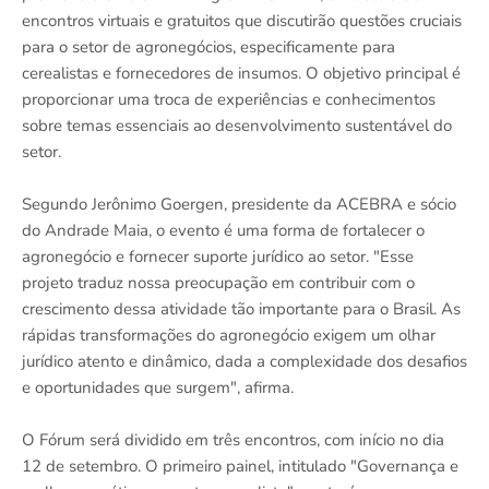
encontros virtuais e gratuitos que discutirão questões cruciais
para o setor de agronegócios, especificamente para
cerealistas e fornecedores de insumos. O objetivo principal é
proporcionar uma troca de experiências e conhecimentos
sobre temas essenciais ao desenvolvimento sustentável do
setor.
Segundo Jerônimo Goergen, presidente da ACEBRA e sócio
do Andrade Maia, o evento é uma forma de fortalecer o
agronegócio e fornecer suporte jurídico ao setor. "Esse
projeto traduz nossa preocupação em contribuir com o
crescimento dessa atividade tão importante para o Brasil. As
rápidas transformações do agronegócio exigem um olhar
jurídico atento e dinâmico, dada a complexidade dos desafios
e oportunidades que surgem", afirma.
O Fórum será dividido em três encontros, com início no dia
12 de setembro. O primeiro painel, intitulado "Governança e