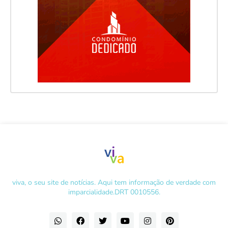
viva, o seu site de notícias. Aqui tem informação de verdade com
imparcialidade.DRT 0010556.