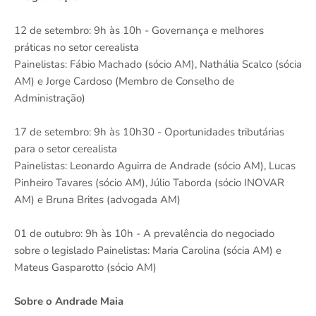
12 de setembro: 9h às 10h - Governança e melhores
práticas no setor cerealista
Painelistas: Fábio Machado (sócio AM), Nathália Scalco (sócia
AM) e Jorge Cardoso (Membro de Conselho de
Administração)
17 de setembro: 9h às 10h30 - Oportunidades tributárias
para o setor cerealista
Painelistas: Leonardo Aguirra de Andrade (sócio AM), Lucas
Pinheiro Tavares (sócio AM), Júlio Taborda (sócio INOVAR
AM) e Bruna Brites (advogada AM)
01 de outubro: 9h às 10h - A prevalência do negociado
sobre o legislado Painelistas: Maria Carolina (sócia AM) e
Mateus Gasparotto (sócio AM)
Sobre o Andrade Maia