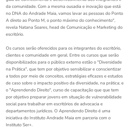
da comunidade. Com a mesma ousadia e inovação que está
no DNA do Andrade Maia, vamos levar as pessoas do Ponto
A direto ao Ponto M, o ponto máximo do conhecimento",
revela Natana Soares, head de Comunicação e Marketing do
escritório.
Os cursos serão oferecidos para os integrantes do escritório,
clientes e comunidade em geral. Entre os cursos que serão
disponibilizados para o público externo estão o "Diversidade
na Prática", que tem por objetivo sensibilizar e conscientizar
a todos por meio de conceitos, estratégias eficazes e estudos
de caso sobre o impacto positivo da diversidade, na prática; e
o "Aprendendo Direito", curso de capacitação que que tem
por objetivo preparar jovens em situação de vulnerabilidade
social para trabalhar em escritórios de advocacia e
departamentos jurídicos. O Aprendendo Direito é uma
iniciativa do Instituto Andrade Maia em parceria com o
Instituto Ser+.