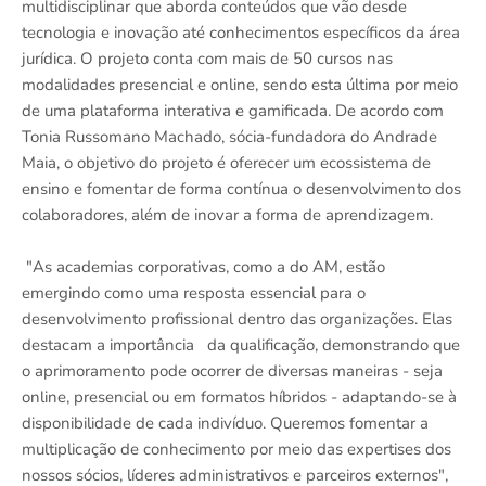
multidisciplinar que aborda conteúdos que vão desde
tecnologia e inovação até conhecimentos específicos da área
jurídica. O projeto conta com mais de 50 cursos nas
modalidades presencial e online, sendo esta última por meio
de uma plataforma interativa e gamificada. De acordo com
Tonia Russomano Machado, sócia-fundadora do Andrade
Maia, o objetivo do projeto é oferecer um ecossistema de
ensino e fomentar de forma contínua o desenvolvimento dos
colaboradores, além de inovar a forma de aprendizagem.
"As academias corporativas, como a do AM, estão
emergindo como uma resposta essencial para o
desenvolvimento profissional dentro das organizações. Elas
destacam a importância da qualificação, demonstrando que
o aprimoramento pode ocorrer de diversas maneiras - seja
online, presencial ou em formatos híbridos - adaptando-se à
disponibilidade de cada indivíduo. Queremos fomentar a
multiplicação de conhecimento por meio das expertises dos
nossos sócios, líderes administrativos e parceiros externos",