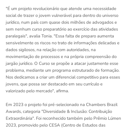
"É um projeto revolucionário que atende uma necessidade
social de trazer o jovem vulnerável para dentro do universo
jurídico, num país com quase dois milhões de advogados e
sem nenhum curso preparatório ao exercício das atividades
paralegais", avalia Tonia. "Essa falta de preparo aumenta
sensivelmente os riscos no trato de informações delicadas e
dados sigilosos, na relação com autoridades, na
movimentação de processos e na própria compreensão do
jargão jurídico. O Curso se propõe a atacar justamente esse
problema, mediante um programa estruturado de formação.
Nos dedicamos a criar um diferencial competitivo para esses
jovens, que possa ser destacado em seu currículo e
valorizado pelo mercado", afirma.
Em 2023 o projeto foi pré-selecionado na Chambers Brazil
Awards, categoria "Diversidade & Inclusão: Contribuição
Extraordinária". Foi reconhecido também pelo Prêmio Lúmen
2023, promovido pelo CESA (Centro de Estudos das