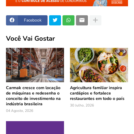
Facebook
Você Vai Gostar
Carmak cresce com locação
Agricultura familiar inspira
de máquinas e redesenha o
cardápios e fortalece
conceito de investimento na
restaurantes em todo o país
indústria brasileira
30 Julho, 2026
04 Agosto, 2026