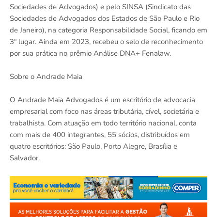
Sociedades de Advogados) e pelo SINSA (Sindicato das
Sociedades de Advogados dos Estados de São Paulo e Rio
de Janeiro), na categoria Responsabilidade Social, ficando em
3º lugar. Ainda em 2023, recebeu o selo de reconhecimento
por sua prática no prêmio Análise DNA+ Fenalaw.
Sobre o Andrade Maia
O Andrade Maia Advogados é um escritório de advocacia
empresarial com foco nas áreas tributária, cível, societária e
trabalhista. Com atuação em todo território nacional, conta
com mais de 400 integrantes, 55 sócios, distribuídos em
quatro escritórios: São Paulo, Porto Alegre, Brasília e
Salvador.