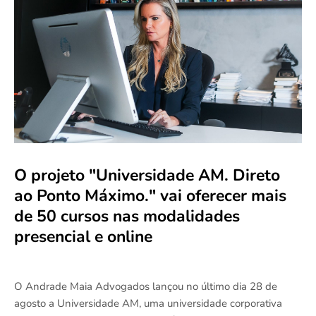
O projeto "Universidade AM. Direto
ao Ponto Máximo." vai oferecer mais
de 50 cursos nas modalidades
presencial e online
O Andrade Maia Advogados lançou no último dia 28 de
agosto a Universidade AM, uma universidade corporativa