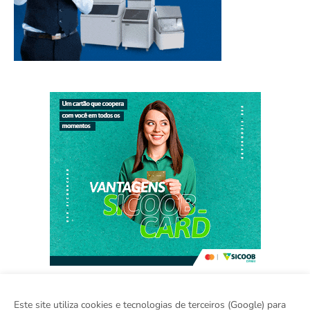
Este site utiliza cookies e tecnologias de terceiros (Google) para