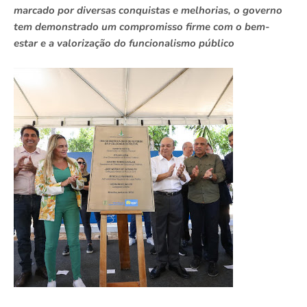
marcado por diversas conquistas e melhorias, o governo
tem demonstrado um compromisso firme com o bem-
estar e a valorização do funcionalismo público