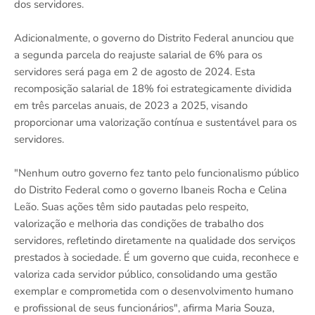
dos servidores.
Adicionalmente, o governo do Distrito Federal anunciou que
a segunda parcela do reajuste salarial de 6% para os
servidores será paga em 2 de agosto de 2024. Esta
recomposição salarial de 18% foi estrategicamente dividida
em três parcelas anuais, de 2023 a 2025, visando
proporcionar uma valorização contínua e sustentável para os
servidores.
"Nenhum outro governo fez tanto pelo funcionalismo público
do Distrito Federal como o governo Ibaneis Rocha e Celina
Leão. Suas ações têm sido pautadas pelo respeito,
valorização e melhoria das condições de trabalho dos
servidores, refletindo diretamente na qualidade dos serviços
prestados à sociedade. É um governo que cuida, reconhece e
valoriza cada servidor público, consolidando uma gestão
exemplar e comprometida com o desenvolvimento humano
e profissional de seus funcionários", afirma Maria Souza,