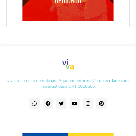
viva, o seu site de notícias. Aqui tem informação de verdade com
imparcialidade.DRT 0010556.