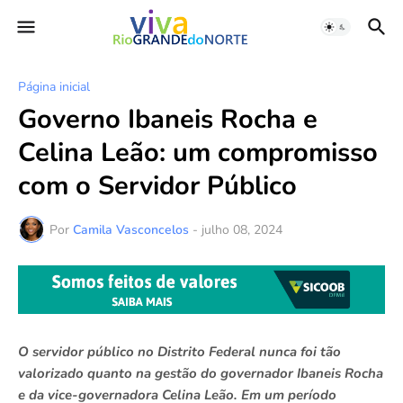
Página inicial
Governo Ibaneis Rocha e
Celina Leão: um compromisso
com o Servidor Público
Por
Camila Vasconcelos
-
julho 08, 2024
O servidor público no Distrito Federal nunca foi tão
valorizado quanto na gestão do governador Ibaneis Rocha
e da vice-governadora Celina Leão. Em um período