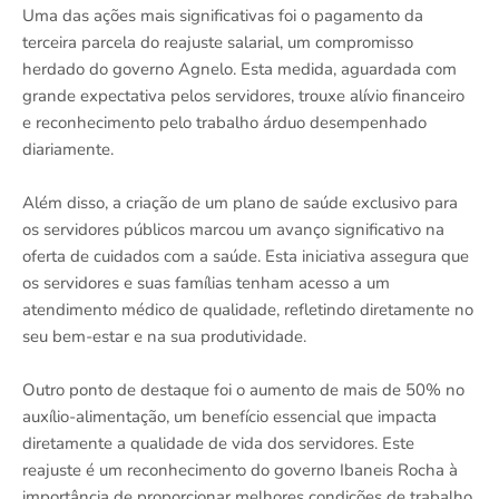
Uma das ações mais significativas foi o pagamento da
terceira parcela do reajuste salarial, um compromisso
herdado do governo Agnelo. Esta medida, aguardada com
grande expectativa pelos servidores, trouxe alívio financeiro
e reconhecimento pelo trabalho árduo desempenhado
diariamente.
Além disso, a criação de um plano de saúde exclusivo para
os servidores públicos marcou um avanço significativo na
oferta de cuidados com a saúde. Esta iniciativa assegura que
os servidores e suas famílias tenham acesso a um
atendimento médico de qualidade, refletindo diretamente no
seu bem-estar e na sua produtividade.
Outro ponto de destaque foi o aumento de mais de 50% no
auxílio-alimentação, um benefício essencial que impacta
diretamente a qualidade de vida dos servidores. Este
reajuste é um reconhecimento do governo Ibaneis Rocha à
importância de proporcionar melhores condições de trabalho