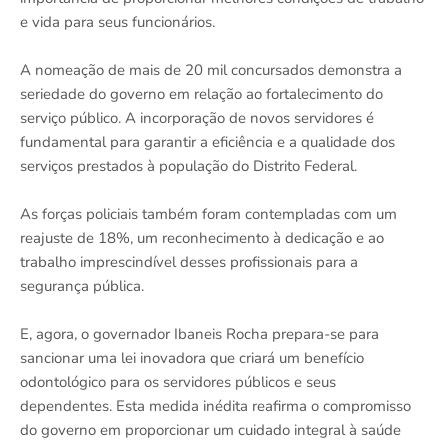
e vida para seus funcionários.
A nomeação de mais de 20 mil concursados demonstra a
seriedade do governo em relação ao fortalecimento do
serviço público. A incorporação de novos servidores é
fundamental para garantir a eficiência e a qualidade dos
serviços prestados à população do Distrito Federal.
As forças policiais também foram contempladas com um
reajuste de 18%, um reconhecimento à dedicação e ao
trabalho imprescindível desses profissionais para a
segurança pública.
E, agora, o governador Ibaneis Rocha prepara-se para
sancionar uma lei inovadora que criará um benefício
odontológico para os servidores públicos e seus
dependentes. Esta medida inédita reafirma o compromisso
do governo em proporcionar um cuidado integral à saúde