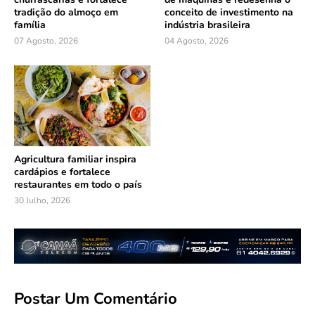
tradição do almoço em
conceito de investimento na
família
indústria brasileira
07 Agosto, 2026
04 Agosto, 2026
Agricultura familiar inspira
cardápios e fortalece
restaurantes em todo o país
30 Julho, 2026
Postar Um Comentário