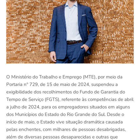
O Ministério do Trabalho e Emprego (MTE), por meio da
Portaria nº 729, de 15 de maio de 2024, suspendeu a
exigibilidade dos recolhimentos do Fundo de Garantia do
Tempo de Serviço (FGTS), referente às competências de abril
a julho de 2024, para os empregadores situados em alguns
dos Municípios do Estado do Rio Grande do Sul. Desde o
início de maio, o Estado vive situação dramática causada
pelas enchentes, com milhares de pessoas desabrigadas,
além de diversas pessoas desaparecidas e outras que