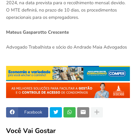
2024, na data prevista para o recolhimento mensal devido.
O MTE definirá, no prazo de 10 dias, os procedimentos
operacionais para os empregadores.
Mateus Gasparotto Crescente
Advogado Trabalhista e sócio do Andrade Maia Advogados
Facebook
Você Vai Gostar