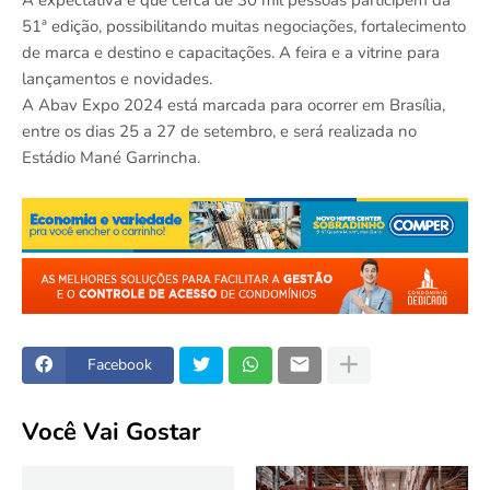
51ª edição, possibilitando muitas negociações, fortalecimento
de marca e destino e capacitações. A feira e a vitrine para
lançamentos e novidades.
A Abav Expo 2024 está marcada para ocorrer em Brasília,
entre os dias 25 a 27 de setembro, e será realizada no
Estádio Mané Garrincha.
Facebook
Você Vai Gostar