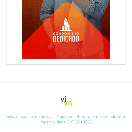
viva, o seu site de notícias. Aqui tem informação de verdade com
imparcialidade.DRT 0010556.