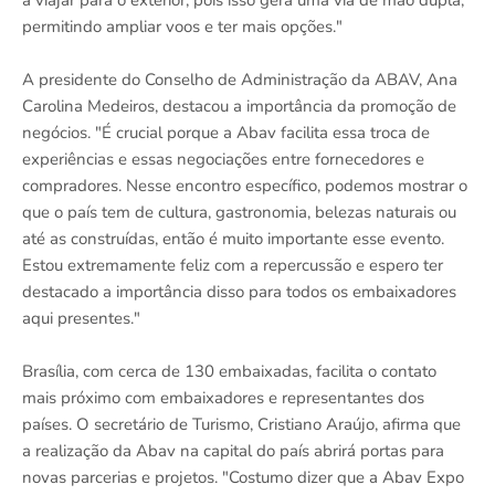
permitindo ampliar voos e ter mais opções."
A presidente do Conselho de Administração da ABAV, Ana
Carolina Medeiros, destacou a importância da promoção de
negócios. "É crucial porque a Abav facilita essa troca de
experiências e essas negociações entre fornecedores e
compradores. Nesse encontro específico, podemos mostrar o
que o país tem de cultura, gastronomia, belezas naturais ou
até as construídas, então é muito importante esse evento.
Estou extremamente feliz com a repercussão e espero ter
destacado a importância disso para todos os embaixadores
aqui presentes."
Brasília, com cerca de 130 embaixadas, facilita o contato
mais próximo com embaixadores e representantes dos
países. O secretário de Turismo, Cristiano Araújo, afirma que
a realização da Abav na capital do país abrirá portas para
novas parcerias e projetos. "Costumo dizer que a Abav Expo