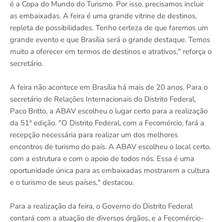
é a Copa do Mundo do Turismo. Por isso, precisamos incluir
as embaixadas. A feira é uma grande vitrine de destinos,
repleta de possibilidades. Tenho certeza de que faremos um
grande evento e que Brasília será o grande destaque. Temos
muito a oferecer em termos de destinos e atrativos," reforça o
secretário.
A feira não acontece em Brasília há mais de 20 anos. Para o
secretário de Relações Internacionais do Distrito Federal,
Paco Britto, a ABAV escolheu o lugar certo para a realização
da 51ª edição. "O Distrito Federal, com a Fecomércio, fará a
recepção necessária para realizar um dos melhores
encontros de turismo do país. A ABAV escolheu o local certo,
com a estrutura e com o apoio de todos nós. Essa é uma
oportunidade única para as embaixadas mostrarem a cultura
e o turismo de seus países," destacou.
Para a realização da feira, o Governo do Distrito Federal
contará com a atuação de diversos órgãos, e a Fecomércio-