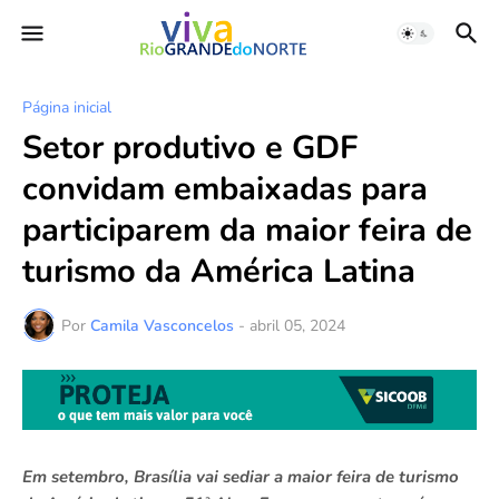
Página inicial
Setor produtivo e GDF
convidam embaixadas para
participarem da maior feira de
turismo da América Latina
Por
Camila Vasconcelos
-
abril 05, 2024
Em setembro, Brasília vai sediar a maior feira de turismo