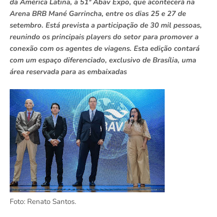
da América Latina, a 51ª Abav Expo, que acontecerá na
Arena BRB Mané Garrincha, entre os dias 25 e 27 de
setembro. Está prevista a participação de 30 mil pessoas,
reunindo os principais players do setor para promover a
conexão com os agentes de viagens. Esta edição contará
com um espaço diferenciado, exclusivo de Brasília, uma
área reservada para as embaixadas
Foto: Renato Santos.