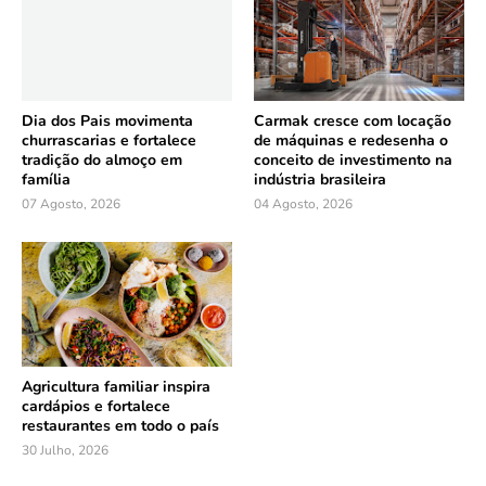
Dia dos Pais movimenta
Carmak cresce com locação
churrascarias e fortalece
de máquinas e redesenha o
tradição do almoço em
conceito de investimento na
família
indústria brasileira
07 Agosto, 2026
04 Agosto, 2026
Agricultura familiar inspira
cardápios e fortalece
restaurantes em todo o país
30 Julho, 2026