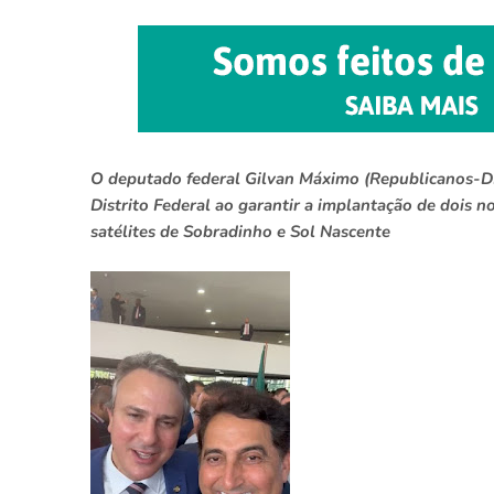
O deputado federal Gilvan Máximo (Republicanos-
Distrito Federal ao garantir a implantação de dois no
satélites de Sobradinho e Sol Nascente