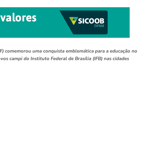
DF) comemorou uma conquista emblemática para a educação no
vos campi do Instituto Federal de Brasília (IFB) nas cidades