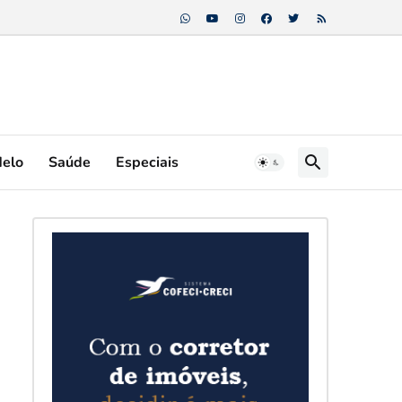
Melo
Saúde
Especiais