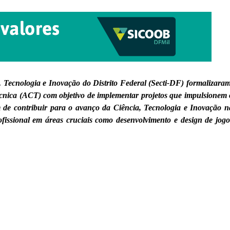
Tecnologia e Inovação do Distrito Federal (Secti-DF) formalizaram
cnica (ACT) com objetivo de implementar projetos que impulsionem 
m de contribuir para o avanço da Ciência, Tecnologia e Inovação n
rofissional em áreas cruciais como desenvolvimento e design de jogo