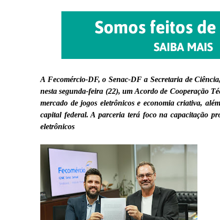
A Fecomércio-DF, o Senac-DF a Secretaria de Ciência, 
nesta segunda-feira (22), um Acordo de Cooperação Té
mercado de jogos eletrônicos e economia criativa, alé
capital federal. A parceria terá foco na capacitação p
eletrônicos