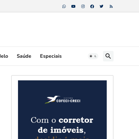
Melo
Saúde
Especiais