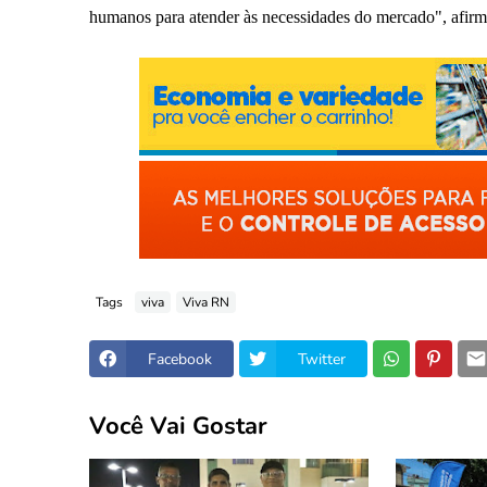
humanos para atender às necessidades do mercado", afirm
Tags
viva
Viva RN
Facebook
Twitter
Você Vai Gostar