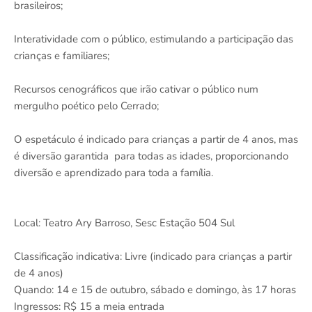
brasileiros;
Interatividade com o público, estimulando a participação das
crianças e familiares;
Recursos cenográficos que irão cativar o público num
mergulho poético pelo Cerrado;
O espetáculo é indicado para crianças a partir de 4 anos, mas
é diversão garantida para todas as idades, proporcionando
diversão e aprendizado para toda a família.
Local: Teatro Ary Barroso, Sesc Estação 504 Sul
Classificação indicativa: Livre (indicado para crianças a partir
de 4 anos)
Quando: 14 e 15 de outubro, sábado e domingo, às 17 horas
Ingressos: R$ 15 a meia entrada