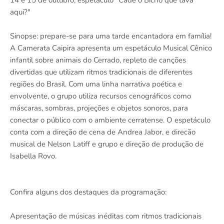
aqui?"
Sinopse: prepare-se para uma tarde encantadora em família!
A Camerata Caipira apresenta um espetáculo Musical Cênico
infantil sobre animais do Cerrado, repleto de canções
divertidas que utilizam ritmos tradicionais de diferentes
regiões do Brasil. Com uma linha narrativa poética e
envolvente, o grupo utiliza recursos cenográficos como
máscaras, sombras, projeções e objetos sonoros, para
conectar o público com o ambiente cerratense. O espetáculo
conta com a direção de cena de Andrea Jabor, e direcão
musical de Nelson Latiff e grupo e direção de produção de
Isabella Rovo.
Confira alguns dos destaques da programação:
Apresentação de músicas inéditas com ritmos tradicionais