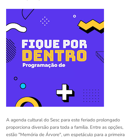
A agenda cultural do Sesc para este feriado prolongado
proporciona diversão para toda a família. Entre as opções,
estão "Memória de Árvore", um espetáculo para a primeira