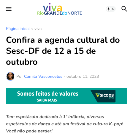
Página inicial
viva
Confira a agenda cultural do
Sesc-DF de 12 a 15 de
outubro
Por
Camila Vasconcelos
-
outubro 11, 2023
Tem espetáculo dedicado à 1ª infância, diversos
espetáculos de dança e até um festival de cultura K-pop!
Você não pode perder!