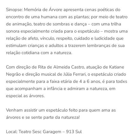
Sinopse: Memória de Árvore apresenta cenas poéticas do
encontro de uma humana com as plantas; por meio de teatro
de animação, teatro de sombras e dança – com uma trilha
sonora especialmente criada para o espetáculo – mostra uma
relação de afeto, vínculo, respeito, cuidado e ludicidade que
estimulam crianças e adultos a trazerem lembranças de sua
relação cotidiana com a natureza.
Com direção de Rita de Almeida Castro, atuação de Katiane
Negrão e direção musical de Júlia Ferrari, o espetáculo criado
especialmente para a faixa etária de 4 a 6 anos, é para todxs
que acompanham a infância e admiram a natureza, em
especial as árvores.
Venham assistir um espetáculo feito para quem ama as
árvores e se sente parte da natureza!
Local: Teatro Sesc Garagem – 913 Sul