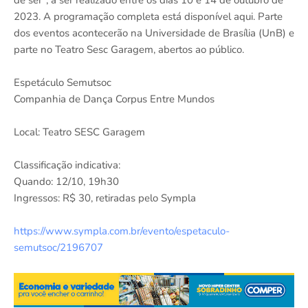
2023. A programação completa está disponível aqui. Parte
dos eventos acontecerão na Universidade de Brasília (UnB) e
parte no Teatro Sesc Garagem, abertos ao público.
Espetáculo Semutsoc
Companhia de Dança Corpus Entre Mundos
Local: Teatro SESC Garagem
Classificação indicativa:
Quando: 12/10, 19h30
Ingressos: R$ 30, retiradas pelo Sympla
https://www.sympla.com.br/evento/espetaculo-
semutsoc/2196707