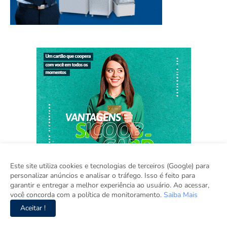
Este site utiliza cookies e tecnologias de terceiros (Google) para
personalizar anúncios e analisar o tráfego. Isso é feito para
garantir e entregar a melhor experiência ao usuário. Ao acessar,
você concorda com a política de monitoramento.
Saiba Mais
Aceitar !
Home
Sobre
Contato
Sugestão de Pauta