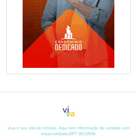
viva, o seu site de notícias. Aqui tem informação de verdade com
imparcialidade.DRT 0010556.