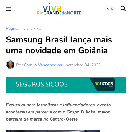
Página inicial
viva
Samsung Brasil lança mais
uma novidade em Goiânia
Por
Camila Vasconcelos
-
setembro 04, 2023
Exclusivo para jornalistas e influenciadores, evento
aconteceu em parceria com o Grupo Fujioka, maior
parceira da marca no Centro-Oeste