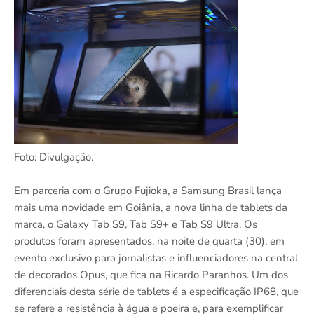
Foto: Divulgação.
Em parceria com o Grupo Fujioka, a Samsung Brasil lança
mais uma novidade em Goiânia, a nova linha de tablets da
marca, o Galaxy Tab S9, Tab S9+ e Tab S9 Ultra. Os
produtos foram apresentados, na noite de quarta (30), em
evento exclusivo para jornalistas e influenciadores na central
de decorados Opus, que fica na Ricardo Paranhos. Um dos
diferenciais desta série de tablets é a especificação IP68, que
se refere a resistência à água e poeira e, para exemplificar