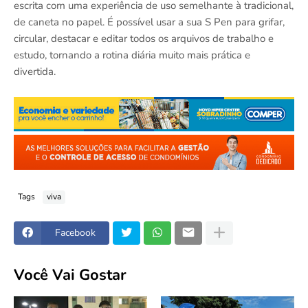
escrita com uma experiência de uso semelhante à tradicional,
de caneta no papel. É possível usar a sua S Pen para grifar,
circular, destacar e editar todos os arquivos de trabalho e
estudo, tornando a rotina diária muito mais prática e
divertida.
Tags
viva
Facebook
Você Vai Gostar