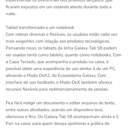
ficaram expostos em um estande aberto durante toda a
noite.
Tablet transformado e um notebook
Com rotinas diversas e flexíveis, os usuários estão cada vez
mais exigentes com relação aos produtos tecnológicos.
Pensando nisso, os tablets da linha Galaxy Tab S9 podem
ser usados tanto como tablets, quanto como notebooks. Com
a Capa Teclado, que acompanha o produto na caixa, é
possível obter uma experiência de uso similar à de um PC,
ativando o Modo DeX2, do Ecossistema Galaxy. Com
interface de uso facilitado, o Modo DeX também oferece
recursos flexíveis para redimensionamento de janelas.
Fica fácil redigir um documento e editar arquivos de texto,
entre outras atividades, usando um dispositivo leve,
silencioso e fino. Os Galaxy Tab S9 acompanham ainda a S
Pen na caixa, para quem deseja aprimorar a prática de