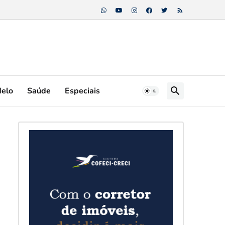
Melo
Saúde
Especiais