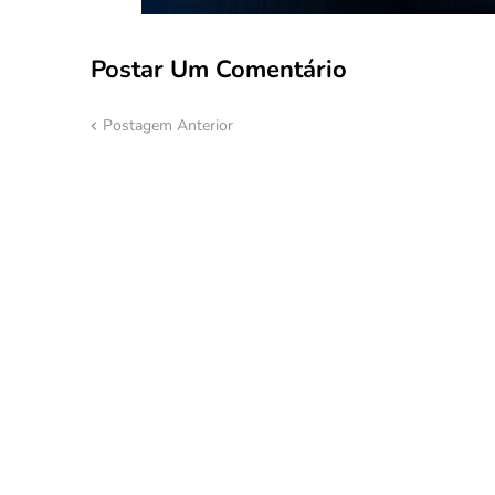
Postar Um Comentário
Postagem Anterior