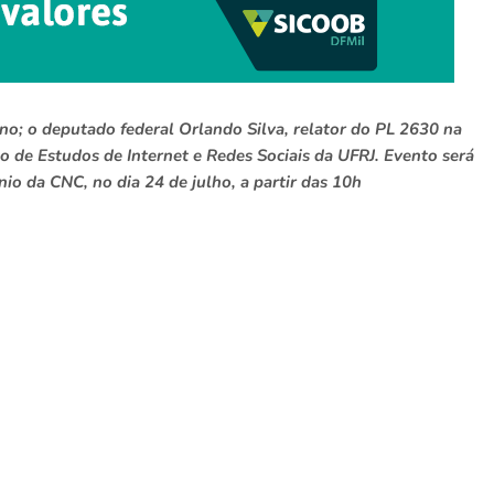
ino; o deputado federal Orlando Silva, relator do PL 2630 na
io de Estudos de Internet e Redes Sociais da UFRJ. Evento será
nio da CNC, no dia 24 de julho, a partir das 10h