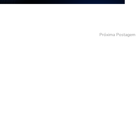
Próxima Postagem