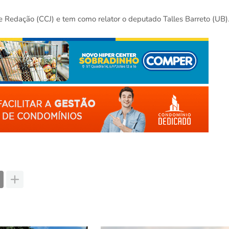
 e Redação (CCJ) e tem como relator o deputado Talles Barreto (UB)