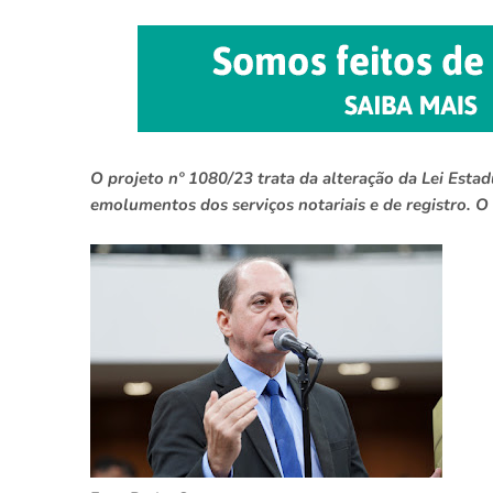
O projeto nº 1080/23 trata da alteração da Lei Esta
emolumentos dos serviços notariais e de registro. O