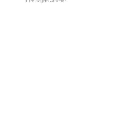
Postagem Anterior