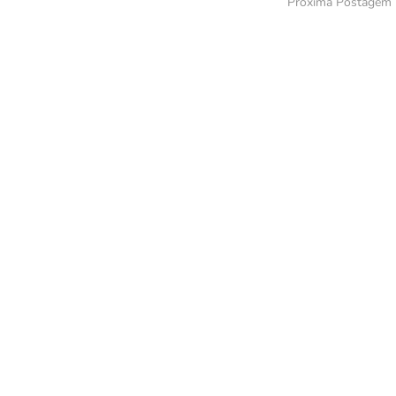
Próxima Postagem