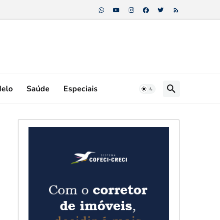
Melo
Saúde
Especiais