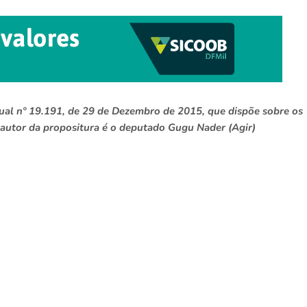
dual nº 19.191, de 29 de Dezembro de 2015, que dispõe sobre os
 autor da propositura é o deputado Gugu Nader (Agir)