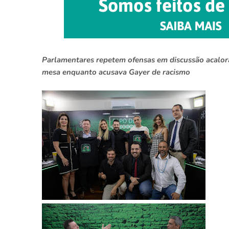
Parlamentares repetem ofensas em discussão acalora
mesa enquanto acusava Gayer de racismo