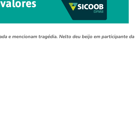
da e mencionam tragédia. Nelto deu beijo em participante da