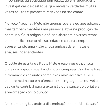
importantes da sociedade tem resultado em reportagens
investigativas de destaque, que revelam verdades muitas
vezes ocultas e provocam reflexões na sociedade.
No Foco Nacional, Melo não apenas lidera a equipe editorial,
mas também mantém uma presença ativa na produção de
conteúdo. Seus artigos e análises abordam diversos temas,
como política, economia, sociedade e cultura, sempre
apresentando uma visão crítica embasada em fatos e
análises independentes.
O estilo de escrita de Paulo Melo é reconhecido por sua
clareza e objetividade, facilitando a compreensão dos leitores
e tornando os assuntos complexos mais acessíveis. Seu
comprometimento em oferecer uma linguagem acessível e
cativante contribui para a extensão do alcance do portal e a
aproximação com o público.
No mundo digital, onde a disseminação de notícias falsas é