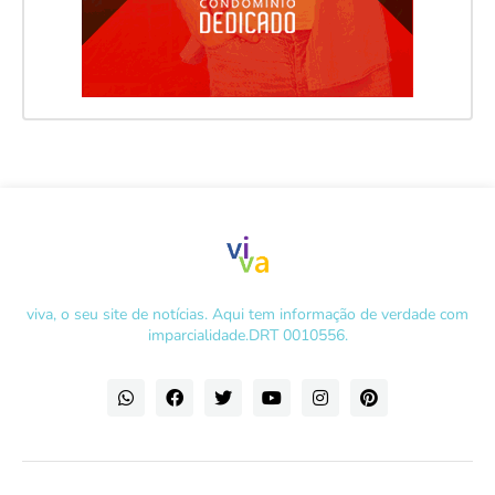
viva, o seu site de notícias. Aqui tem informação de verdade com
imparcialidade.DRT 0010556.