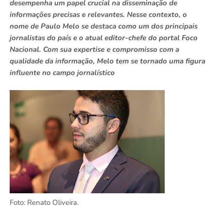
desempenha um papel crucial na disseminação de
informações precisas e relevantes. Nesse contexto, o
nome de Paulo Melo se destaca como um dos principais
jornalistas do país e o atual editor-chefe do portal Foco
Nacional. Com sua expertise e compromisso com a
qualidade da informação, Melo tem se tornado uma figura
influente no campo jornalístico
Foto: Renato Oliveira.