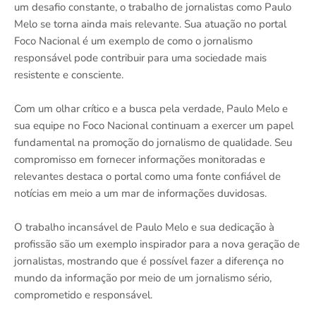
um desafio constante, o trabalho de jornalistas como Paulo
Melo se torna ainda mais relevante. Sua atuação no portal
Foco Nacional é um exemplo de como o jornalismo
responsável pode contribuir para uma sociedade mais
resistente e consciente.
Com um olhar crítico e a busca pela verdade, Paulo Melo e
sua equipe no Foco Nacional continuam a exercer um papel
fundamental na promoção do jornalismo de qualidade. Seu
compromisso em fornecer informações monitoradas e
relevantes destaca o portal como uma fonte confiável de
notícias em meio a um mar de informações duvidosas.
O trabalho incansável de Paulo Melo e sua dedicação à
profissão são um exemplo inspirador para a nova geração de
jornalistas, mostrando que é possível fazer a diferença no
mundo da informação por meio de um jornalismo sério,
comprometido e responsável.