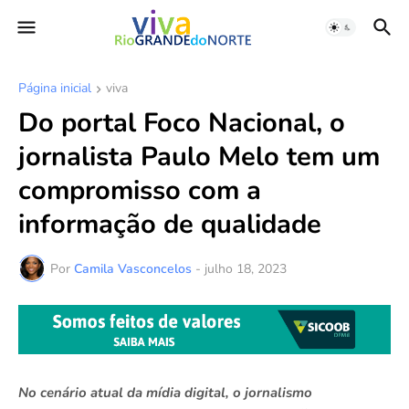
Página inicial
viva
Do portal Foco Nacional, o
jornalista Paulo Melo tem um
compromisso com a
informação de qualidade
Por
Camila Vasconcelos
-
julho 18, 2023
No cenário atual da mídia digital, o jornalismo