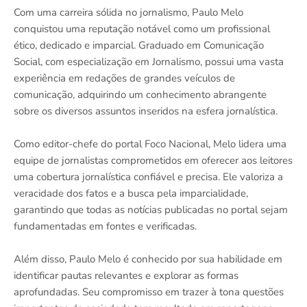
Com uma carreira sólida no jornalismo, Paulo Melo
conquistou uma reputação notável como um profissional
ético, dedicado e imparcial. Graduado em Comunicação
Social, com especialização em Jornalismo, possui uma vasta
experiência em redações de grandes veículos de
comunicação, adquirindo um conhecimento abrangente
sobre os diversos assuntos inseridos na esfera jornalística.
Como editor-chefe do portal Foco Nacional, Melo lidera uma
equipe de jornalistas comprometidos em oferecer aos leitores
uma cobertura jornalística confiável e precisa. Ele valoriza a
veracidade dos fatos e a busca pela imparcialidade,
garantindo que todas as notícias publicadas no portal sejam
fundamentadas em fontes e verificadas.
Além disso, Paulo Melo é conhecido por sua habilidade em
identificar pautas relevantes e explorar as formas
aprofundadas. Seu compromisso em trazer à tona questões